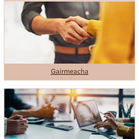
Gairmeacha