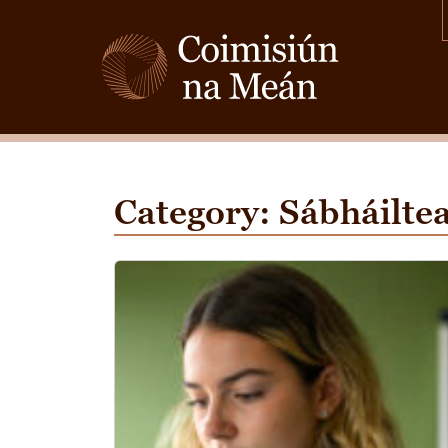
Category:
Sábháiltea