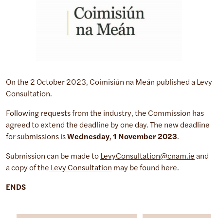
On the 2 October 2023, Coimisiún na Meán published a Levy
Consultation.
Following requests from the industry, the Commission has
agreed to extend the deadline by one day. The new deadline
for submissions is
Wednesday
,
1 November 2023
.
Submission can be made to
LevyConsultation@cnam.ie
and
a copy of the
Levy Consultation
may be found here.
ENDS