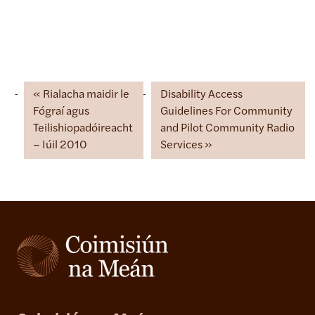
Rialacha maidir le
Disability Access
Fógraí agus
Guidelines For Community
Teilishiopadóireacht
and Pilot Community Radio
– Iúil 2010
Services