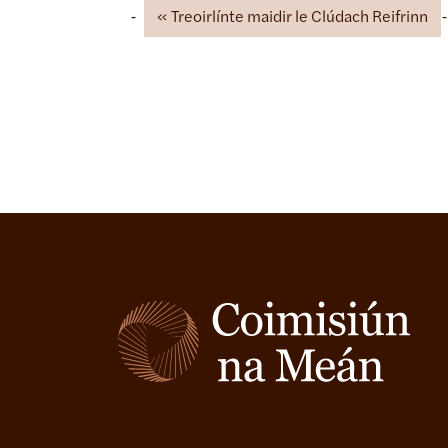
Treoirlínte maidir le Clúdach Reifrinn